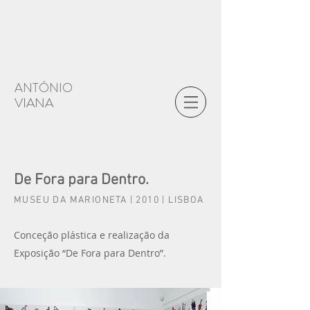
ANTÓNIO
VIANA
De Fora para Dentro.
MUSEU DA MARIONETA | 2010 | LISBOA
Conceção plástica e realização da
Exposição “De Fora para Dentro”.