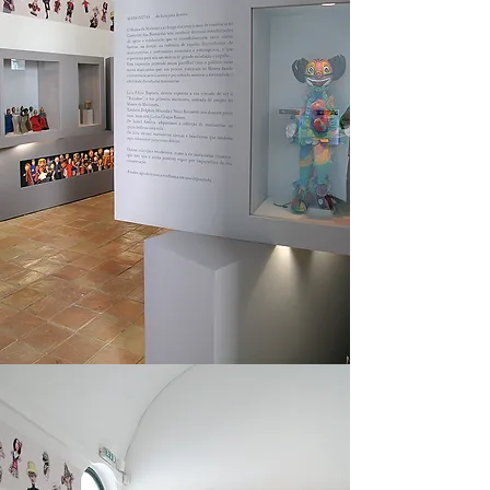
Follow me on Twitter