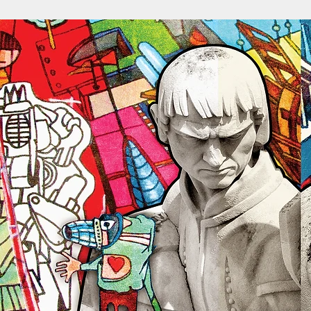
Follow me on Twitter