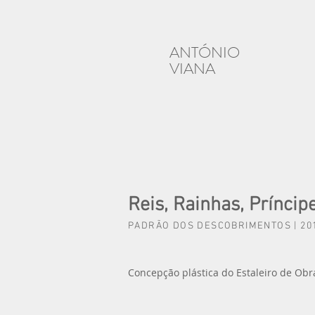
ANTÓNIO
VIANA
Reis, Rainhas, Príncip
PADRÃO DOS DESCOBRIMENTOS | 20
Concepção plástica do Estaleiro de Ob