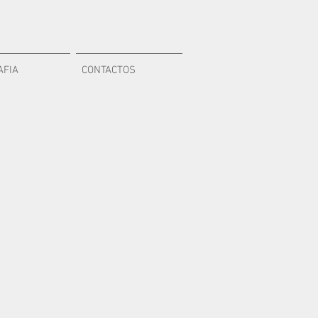
AFIA
CONTACTOS