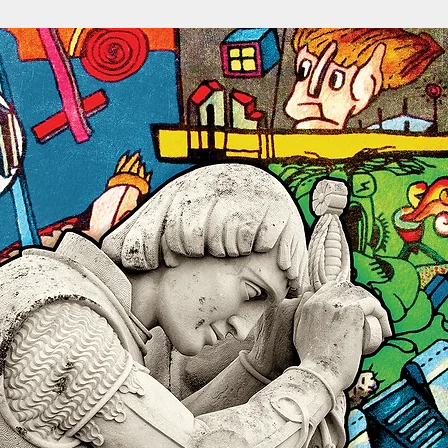
Follow me on Flickr