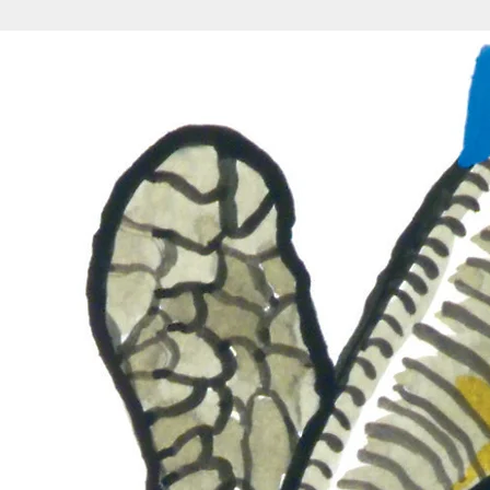
Follow me on Twitter