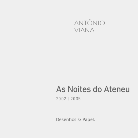
ANTÓNIO
VIANA
As Noites do Ateneu
2002 | 2005
Desenhos s/ Papel.