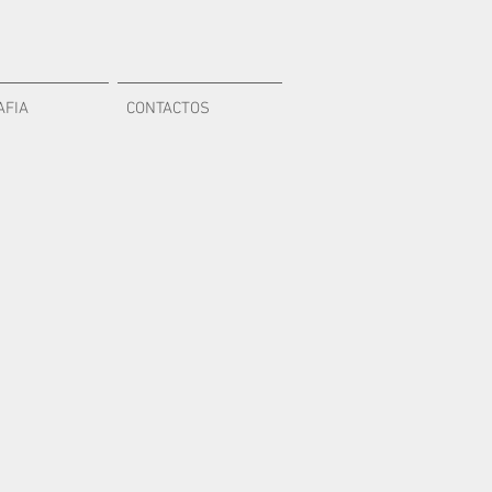
AFIA
CONTACTOS