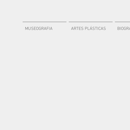
MUSEOGRAFIA
ARTES PLÁSTICAS
BIOGR